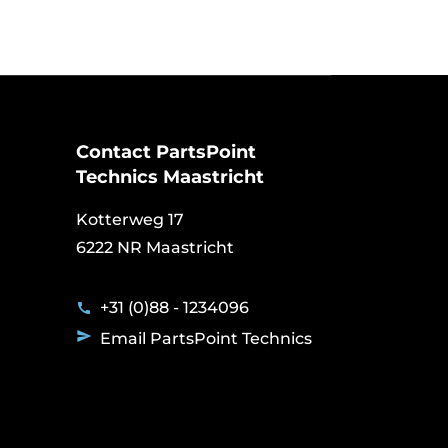
Contact PartsPoint
Technics Maastricht
Kotterweg 17
6222 NR Maastricht
+31 (0)88 - 1234096
Email PartsPoint Technics