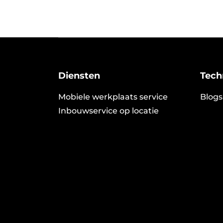
Diensten
Tech
Mobiele werkplaats service
Blogs
Inbouwservice op locatie