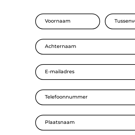
Voornaam
Tussenv
Achternaam
E-mailadres
Telefoonnummer
Plaatsnaam